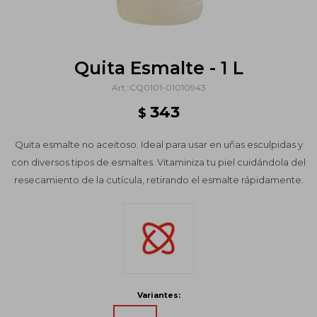
Quita Esmalte - 1 L
CQ0101-01010943
343
$
Quita esmalte no aceitoso. Ideal para usar en uñas esculpidas y
con diversos tipos de esmaltes. Vitaminiza tu piel cuidándola del
resecamiento de la cutícula, retirando el esmalte rápidamente.
Variantes: