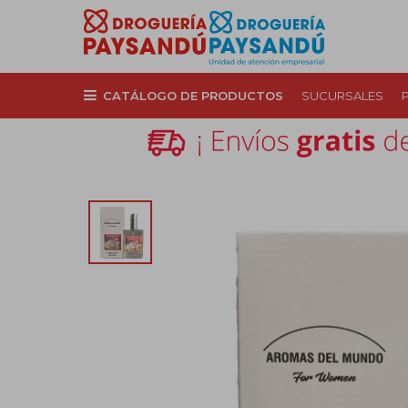
CATÁLOGO DE PRODUCTOS
SUCURSALES