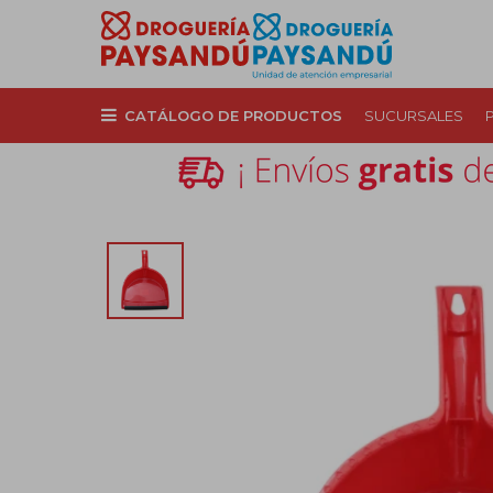
CATÁLOGO DE PRODUCTOS
SUCURSALES