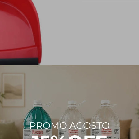
PRODUCTOS QUE TE PUEDEN INTERESAR