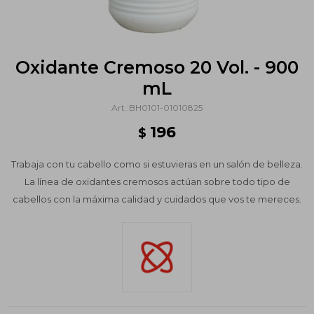
Oxidante Cremoso 20 Vol. - 900
mL
BH0101-01010825
196
$
Trabaja con tu cabello como si estuvieras en un salón de belleza.
La línea de oxidantes cremosos actúan sobre todo tipo de
cabellos con la máxima calidad y cuidados que vos te mereces.