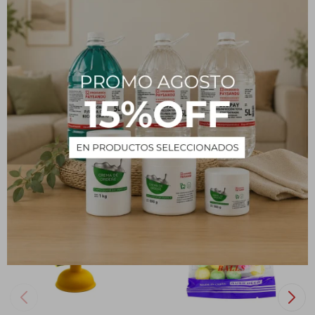
Métodos y costos de envío
PRODUCTOS QUE TE PUEDEN INTERESAR