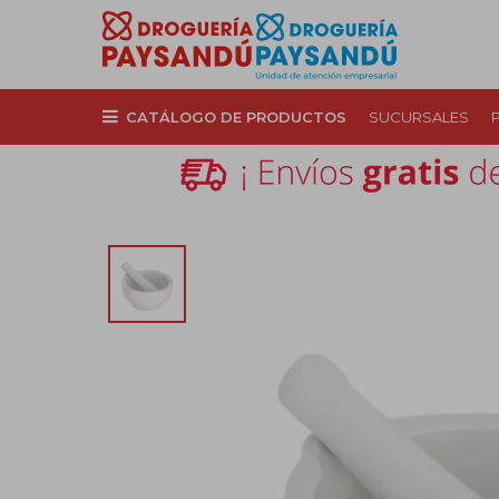
CATÁLOGO DE PRODUCTOS
SUCURSALES