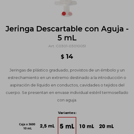
Jeringa Descartable con Aguja -
5 mL
C0301-03010051
14
$
Jeringas de plástico graduado, provistos de un émbolo y un
estrechamiento en un extremo destinado a la introducción o
aspiración de líquido en conductos, cavidades o tejidos del
cuerpo. Se presentan en envase individual estéril termosellado
con aguja.
Variantes: