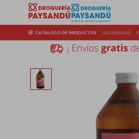
CATÁLOGO DE PRODUCTOS
SUCURSALES