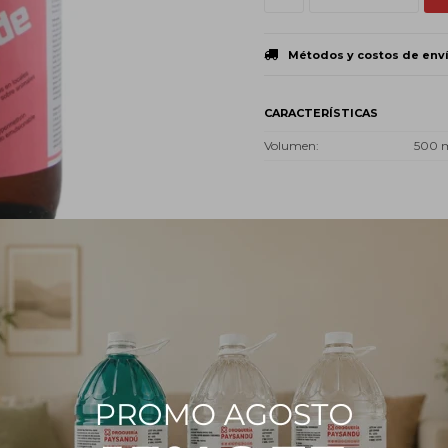
Métodos y costos de env
CARACTERÍSTICAS
Volumen
500 
PRODUCTOS QUE TE PUEDEN INTERESAR