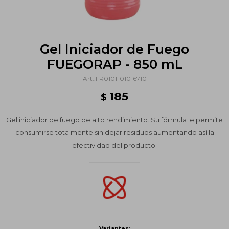
Gel Iniciador de Fuego
FUEGORAP - 850 mL
FR0101-01016710
185
$
Gel iniciador de fuego de alto rendimiento. Su fórmula le permite
consumirse totalmente sin dejar residuos aumentando así la
efectividad del producto.
Variantes: