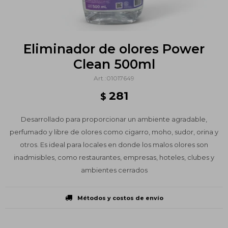
Eliminador de olores Power
Clean 500ml
01017649
281
$
Desarrollado para proporcionar un ambiente agradable,
perfumado y libre de olores como cigarro, moho, sudor, orina y
otros. Es ideal para locales en donde los malos olores son
inadmisibles, como restaurantes, empresas, hoteles, clubes y
ambientes cerrados
Métodos y costos de envío