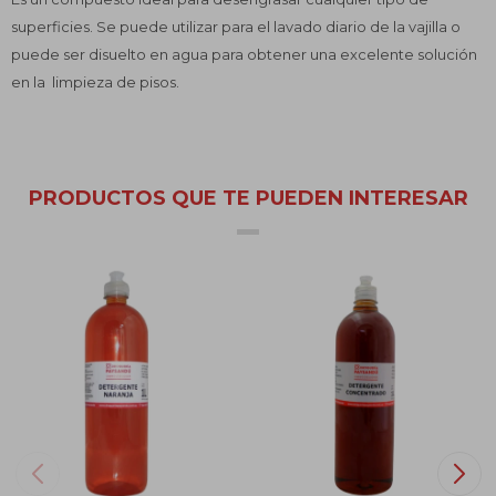
superficies. Se puede utilizar para el lavado diario de la vajilla o
puede ser disuelto en agua para obtener una excelente solución
en la limpieza de pisos.
PRODUCTOS QUE TE PUEDEN INTERESAR