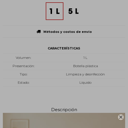
Métodos y costos de envío
CARACTERÍSTICAS
Volumen
1 L
Presentación
Botella plástica
Tipo
Limpieza y desinfección
Estado
Líquido
Descripción
