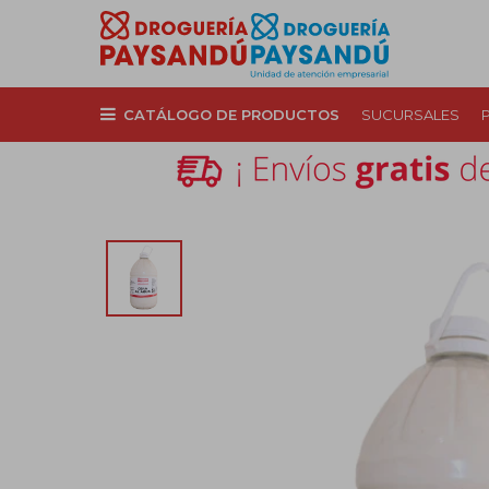
CATÁLOGO DE PRODUCTOS
SUCURSALES