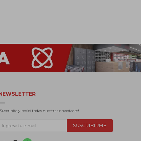
NEWSLETTER
¡Suscribite y recibí todas nuestras novedades!
SUSCRIBIRME