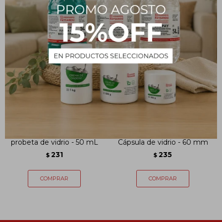
probeta de vidrio - 50 mL
Cápsula de vidrio - 60 mm
231
235
$
$