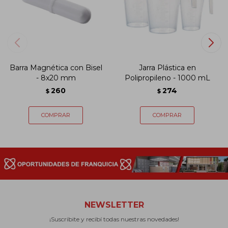
Barra Magnética con Bisel
Jarra Plástica en
- 8x20 mm
Polipropileno - 1000 mL
260
274
$
$
NEWSLETTER
¡Suscribite y recibí todas nuestras novedades!