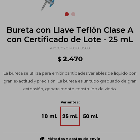
Bureta con Llave Teflón Clase A
con Certificado de Lote - 25 mL
C0201-02010560
2.470
$
La bureta se utiliza para emitir cantidades variables de líquido con
gran exactitud y precisión. La bureta es un tubo graduado de gran
extensión, generalmente construido de vidrio.
Variantes:
Métodos y costos de envío