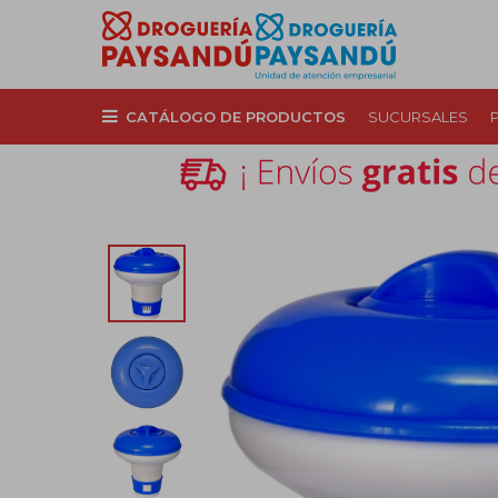
CATÁLOGO DE PRODUCTOS
SUCURSALES