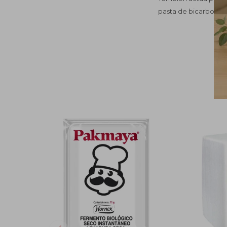
pasta de bicarbonato