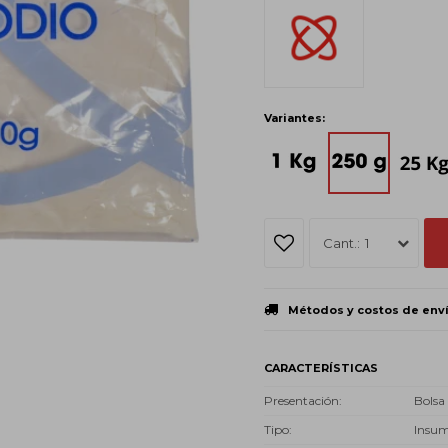
Variantes:
1
Métodos y costos de env
CARACTERÍSTICAS
Presentación
Bolsa
Tipo
Insu