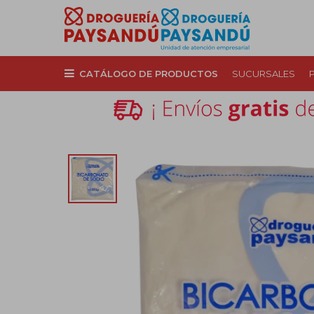
CATÁLOGO DE PRODUCTOS
SUCURSALES