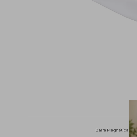
Barra Magnética