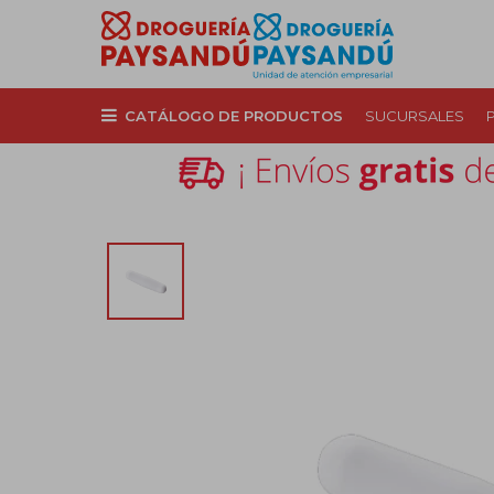
CATÁLOGO DE PRODUCTOS
SUCURSALES