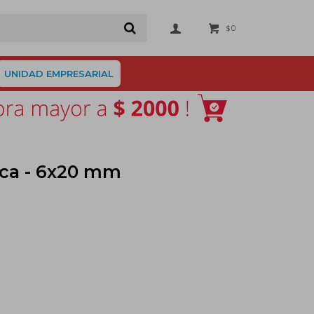
0
$
UNIDAD EMPRESARIAL
ica - 6x20 mm