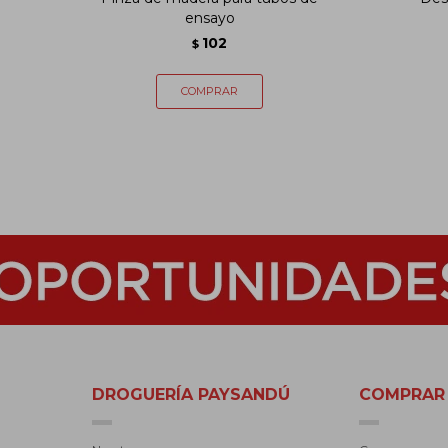
ensayo
102
$
DROGUERÍA PAYSANDÚ
COMPRAR