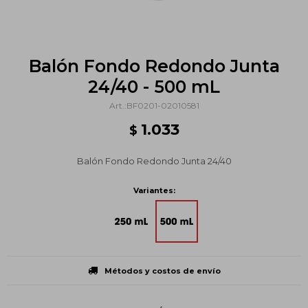
Balón Fondo Redondo Junta
24/40 - 500 mL
BF0201-02010581
1.033
$
Balón Fondo Redondo Junta 24/40
Variantes:
Métodos y costos de envío