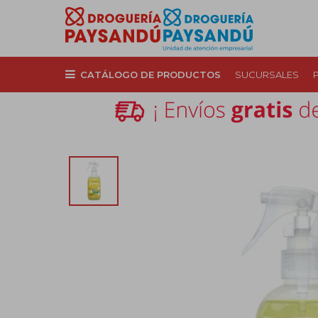
CATÁLOGO DE PRODUCTOS
SUCURSALES