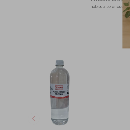
habitual se encuentra