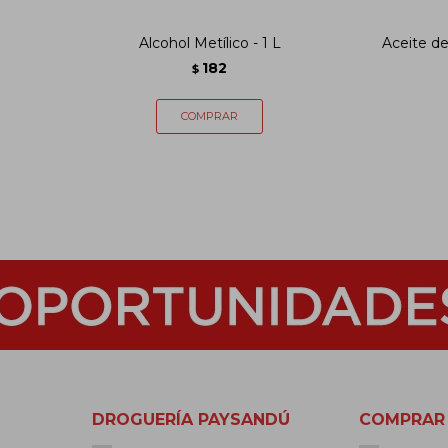
Alcohol Metílico - 1 L
Aceite de
182
$
DROGUERÍA PAYSANDÚ
COMPRAR