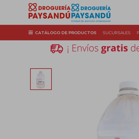
CATÁLOGO DE PRODUCTOS
SUCURSALES