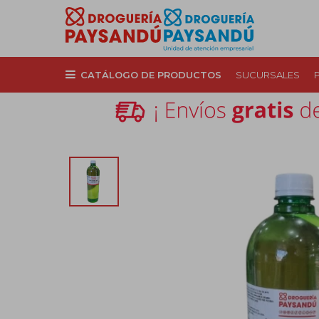
CATÁLOGO DE PRODUCTOS
SUCURSALES