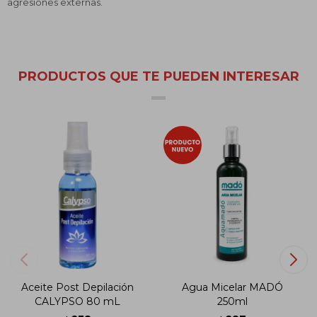
agresiones externas.
PRODUCTOS QUE TE PUEDEN INTERESAR
Aceite Post Depilación
Agua Micelar MADÓ
CALYPSO 80 mL
250ml