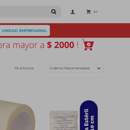
0
$
UNIDAD EMPRESARIAL
95 artículos
Recomendados