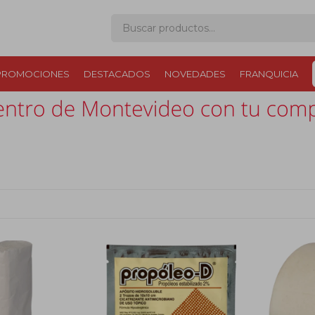
PROMOCIONES
DESTACADOS
NOVEDADES
FRANQUICIA