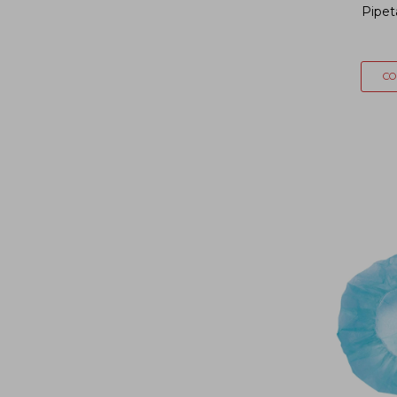
Pipet