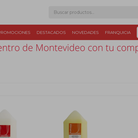
PROMOCIONES
DESTACADOS
NOVEDADES
FRANQUICIA