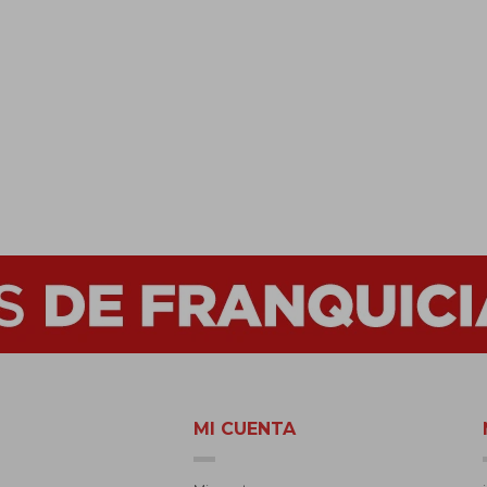
MI CUENTA