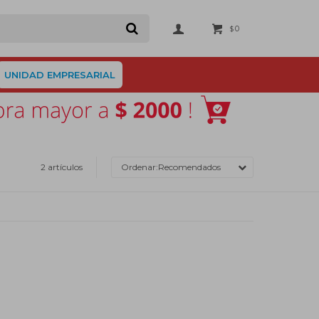
0
$
UNIDAD EMPRESARIAL
2 artículos
Recomendados