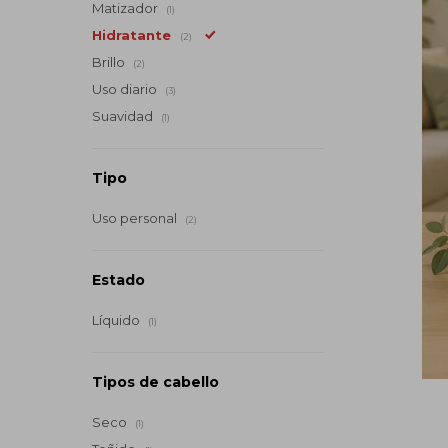
Matizador
(1)
Hidratante
(2)
Brillo
(2)
Uso diario
(3)
Suavidad
(1)
Tipo
Uso personal
(2)
Estado
Líquido
(1)
Tipos de cabello
Seco
(1)