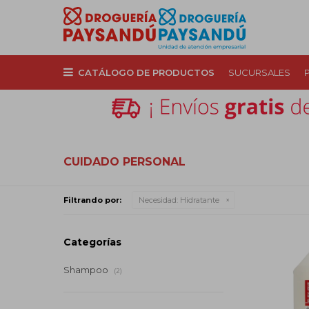
CATÁLOGO DE PRODUCTOS
SUCURSALES
CUIDADO PERSONAL
Filtrando por:
Necesidad:
Hidratante
Categorías
Shampoo
(2)