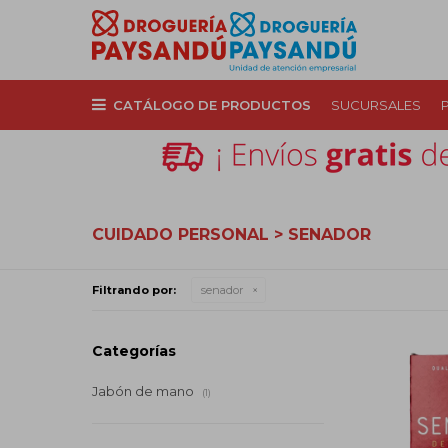
CATÁLOGO DE PRODUCTOS
SUCURSALES
CUIDADO PERSONAL > SENADOR
Filtrando por:
senador
Categorías
Jabón de mano
(1)