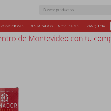
PROMOCIONES
DESTACADOS
NOVEDADES
FRANQUICIA