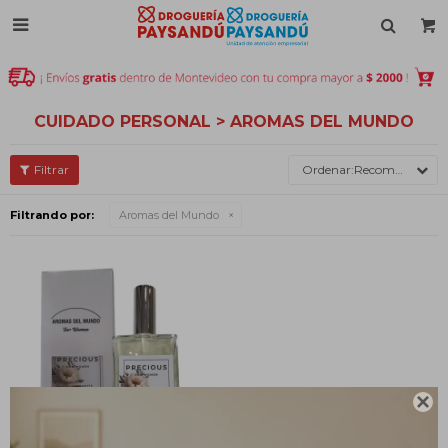

CUIDADO PERSONAL > AROMAS DEL MUNDO
Recomendados
Filtrando por:
Aromas del Mundo
