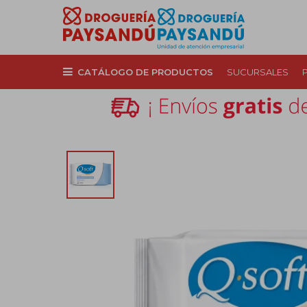
CATÁLOGO DE PRODUCTOS
SUCURSALES