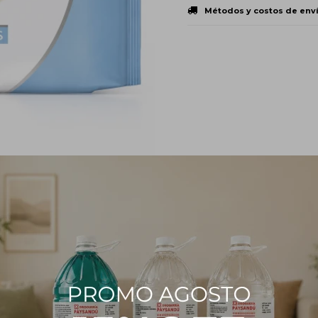
Métodos y costos de env
PRODUCTOS QUE TE PUEDEN INTERESAR