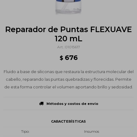
Reparador de Puntas FLEXUAVE
120 mL
01015617
676
$
Fluido a base de siliconas que restaura la estructura molecular del
cabello, reparando las puntas quebradizas y florecidas. Permite
de esta forma controlar el volumen aportando brillo y sedosidad.
Métodos y costos de envío
CARACTERÍSTICAS
Tipo
Insumos