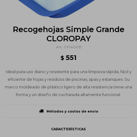
Recogehojas Simple Grande
CLOROPAY
01040015
551
$
Ideal para uso diario y resistente para una limpieza rápida, fácil y
eficiente de hojas y residuos de piscinas, spas y estanques. Su
marco moldeado de plástico ligero de alta resistencia tiene una
forma y un diseño de cucharada altamente funcional.
Métodos y costos de envío
CARACTERÍSTICAS