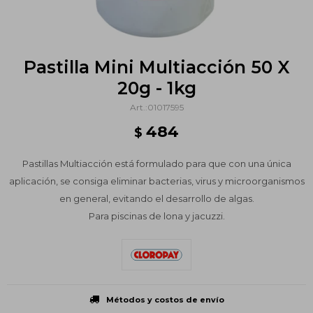
Pastilla Mini Multiacción 50 X
20g - 1kg
01017595
484
$
Pastillas Multiacción está formulado para que con una única
aplicación, se consiga eliminar bacterias, virus y microorganismos
en general, evitando el desarrollo de algas.
Para piscinas de lona y jacuzzi.
Métodos y costos de envío