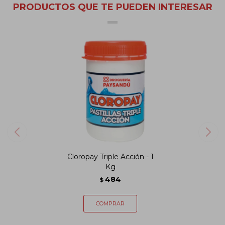
PRODUCTOS QUE TE PUEDEN INTERESAR
Cloropay Triple Acción - 1
Kg
484
$