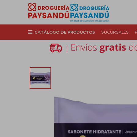
CATÁLOGO DE PRODUCTOS
SUCURSALES