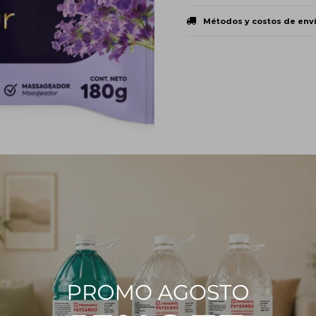
Métodos y costos de env
PRODUCTOS QUE TE PUEDEN INTERESAR