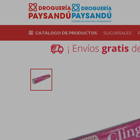
CATÁLOGO DE PRODUCTOS
SUCURSALES