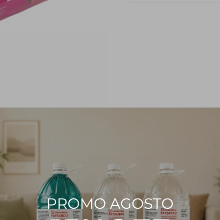
PRODUCTOS QUE TE PUEDEN INTERESAR