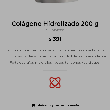
Colágeno Hidrolizado 200 g
01015332
391
$
La función principal del colágeno en el cuerpo es mantener la
unión de las células y conservar la tonicidad de las fibras de la piel.
Fortalece uñas, mejora los huesos, tendones y cartílagos.
Métodos y costos de envío