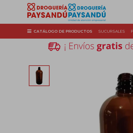
CATÁLOGO DE PRODUCTOS
SUCURSALES