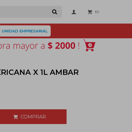
0
$
UNIDAD EMPRESARIAL
RICANA X 1L AMBAR
COMPRAR