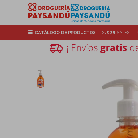
CATÁLOGO DE PRODUCTOS
SUCURSALES