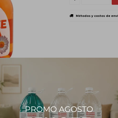
Métodos y costos de env
PRODUCTOS QUE TE PUEDEN INTERESAR