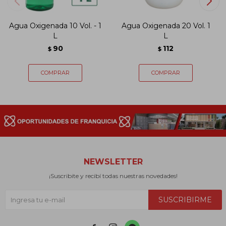
Agua Oxigenada 10 Vol. - 1
Agua Oxigenada 20 Vol. 1
L
L
90
112
$
$
NEWSLETTER
¡Suscribite y recibí todas nuestras novedades!
SUSCRIBIRME