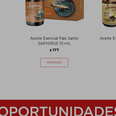
Aceite Esencial Palo Santo
Aceite E
SAPHIRUS 10 mL
177
$