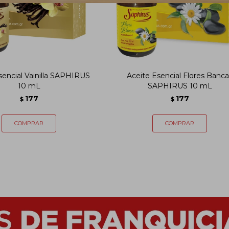
sencial Vainilla SAPHIRUS
Aceite Esencial Flores Banca
10 mL
SAPHIRUS 10 mL
177
177
$
$