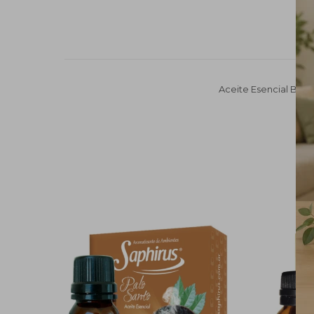
Aceite Esencial Ba