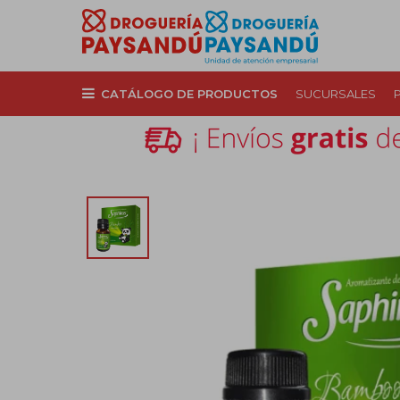
CATÁLOGO DE PRODUCTOS
SUCURSALES